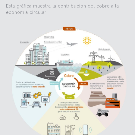
Esta gráfica muestra la contribución del cobre a la
economía circular: