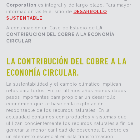
Corporation
es integral y de largo plazo. Para mayor
información visite el sitio de
DESARROLLO
SUSTENTABLE
.
A continuación un Caso de Estudio de
LA
CONTRIBUCIÓN DEL COBRE A LA ECONOMÍA
CIRCULAR
.
LA CONTRIBUCIÓN DEL COBRE A LA
ECONOMÍA CIRCULAR.
La sustentabilidad y el cambio climático implican
retos para todos. En los últimos años hemos dados
pasos importantes para propiciar un desarrollo
económico que se base en la explotación
responsable de los recursos naturales. En la
actualidad contamos con productos y sistemas que
utilizan concientemente los recursos naturales a fin de
generar la menor cantidad de desechos. El cobre es
un elemento escencial en esta transformación.